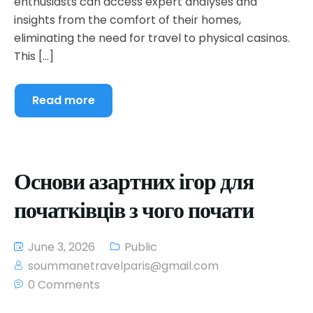
enthusiasts can access expert analyses and
insights from the comfort of their homes,
eliminating the need for travel to physical casinos.
This […]
Read more
Основи азартних ігор для
початківців з чого почати
June 3, 2026
Public
soummanetravelparis@gmail.com
0 Comments