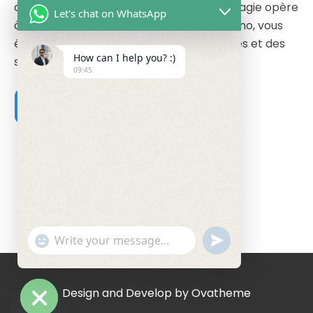
de jeu, mais des temples d’illusion où la magie opère
Let's chat on WhatsApp
à chaque coin. En pénétrant dans un casino, vous
êtes accueilli par des lumières scintillantes et des
How can I help you? :)
sons captivants […]
09:45
Read more
1
2
3
undefined
"+chaty_settings.lang.emoji_picker+"
WhatsApp Message
Design and Develop by Ovatheme