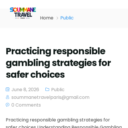
Home
Public
Practicing responsible
gambling strategies for
safer choices
June 8, 2026
Public
soummanetravelparis@gmail.com
0 Comments
Practicing responsible gambling strategies for
safer choices Understanding Responsible Gambling