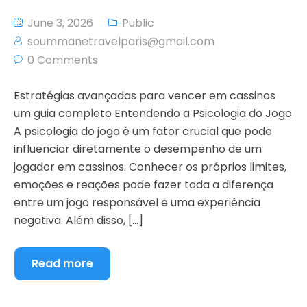
June 3, 2026
Public
soummanetravelparis@gmail.com
0 Comments
Estratégias avançadas para vencer em cassinos
um guia completo Entendendo a Psicologia do Jogo
A psicologia do jogo é um fator crucial que pode
influenciar diretamente o desempenho de um
jogador em cassinos. Conhecer os próprios limites,
emoções e reações pode fazer toda a diferença
entre um jogo responsável e uma experiência
negativa. Além disso, […]
Read more