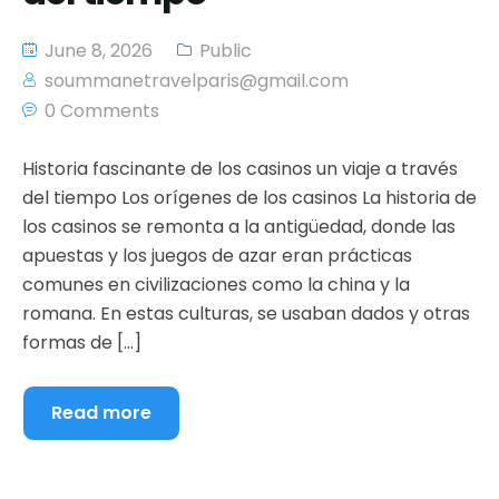
June 8, 2026
Public
soummanetravelparis@gmail.com
0 Comments
Historia fascinante de los casinos un viaje a través
del tiempo Los orígenes de los casinos La historia de
los casinos se remonta a la antigüedad, donde las
apuestas y los juegos de azar eran prácticas
comunes en civilizaciones como la china y la
romana. En estas culturas, se usaban dados y otras
formas de […]
Read more