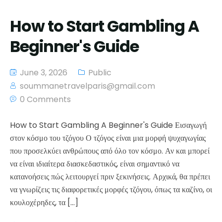
How to Start Gambling A
Beginner's Guide
June 3, 2026
Public
soummanetravelparis@gmail.com
0 Comments
How to Start Gambling A Beginner's Guide Εισαγωγή
στον κόσμο του τζόγου Ο τζόγος είναι μια μορφή ψυχαγωγίας
που προσελκύει ανθρώπους από όλο τον κόσμο. Αν και μπορεί
να είναι ιδιαίτερα διασκεδαστικός, είναι σημαντικό να
κατανοήσεις πώς λειτουργεί πριν ξεκινήσεις. Αρχικά, θα πρέπει
να γνωρίζεις τις διαφορετικές μορφές τζόγου, όπως τα καζίνο, οι
κουλοχέρηδες, τα […]