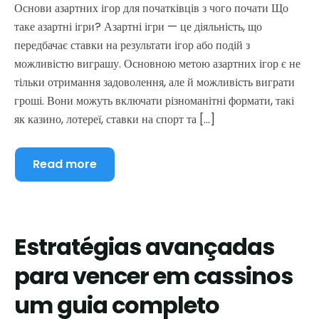
Основи азартних ігор для початківців з чого почати Що
таке азартні ігри? Азартні ігри — це діяльність, що
передбачає ставки на результати ігор або подій з
можливістю виграшу. Основною метою азартних ігор є не
тільки отримання задоволення, але й можливість виграти
гроші. Вони можуть включати різноманітні формати, такі
як казино, лотереї, ставки на спорт та […]
Read more
Estratégias avançadas
para vencer em cassinos
um guia completo