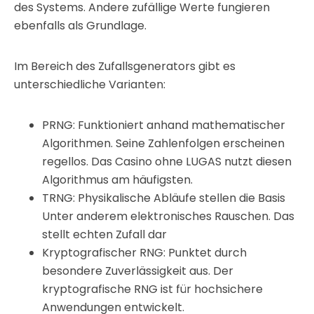
des Systems. Andere zufällige Werte fungieren
ebenfalls als Grundlage.
Im Bereich des Zufallsgenerators gibt es
unterschiedliche Varianten:
PRNG: Funktioniert anhand mathematischer
Algorithmen. Seine Zahlenfolgen erscheinen
regellos. Das Casino ohne LUGAS nutzt diesen
Algorithmus am häufigsten.
TRNG: Physikalische Abläufe stellen die Basis
Unter anderem elektronisches Rauschen. Das
stellt echten Zufall dar
Kryptografischer RNG: Punktet durch
besondere Zuverlässigkeit aus. Der
kryptografische RNG ist für hochsichere
Anwendungen entwickelt.