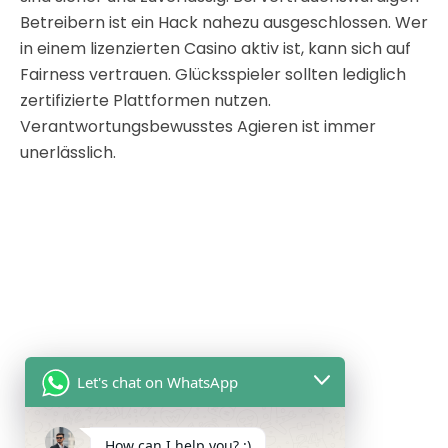
Betreibern ist ein Hack nahezu ausgeschlossen. Wer
in einem lizenzierten Casino aktiv ist, kann sich auf
Fairness vertrauen. Glücksspieler sollten lediglich
zertifizierte Plattformen nutzen.
Verantwortungsbewusstes Agieren ist immer
unerlässlich.
Let's chat on WhatsApp
How can I help you? :)