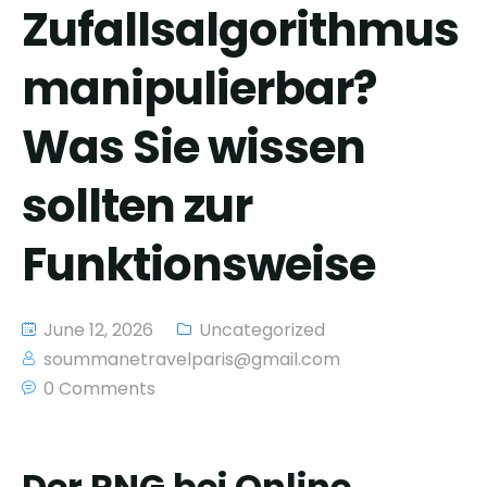
Zufallsalgorithmus
manipulierbar?
Was Sie wissen
sollten zur
Funktionsweise
June 12, 2026
Uncategorized
soummanetravelparis@gmail.com
0 Comments
Der RNG bei Online