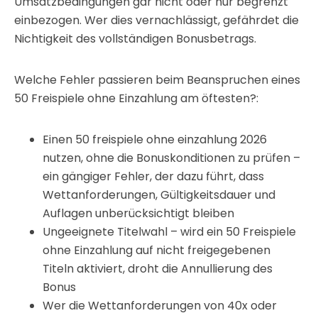
Umsatzbedingungen gar nicht oder nur begrenzt
einbezogen. Wer dies vernachlässigt, gefährdet die
Nichtigkeit des vollständigen Bonusbetrags.
Welche Fehler passieren beim Beanspruchen eines
50 Freispiele ohne Einzahlung am öftesten?:
Einen 50 freispiele ohne einzahlung 2026
nutzen, ohne die Bonuskonditionen zu prüfen –
ein gängiger Fehler, der dazu führt, dass
Wettanforderungen, Gültigkeitsdauer und
Auflagen unberücksichtigt bleiben
Ungeeignete Titelwahl – wird ein 50 Freispiele
ohne Einzahlung auf nicht freigegebenen
Titeln aktiviert, droht die Annullierung des
Bonus
Wer die Wettanforderungen von 40x oder